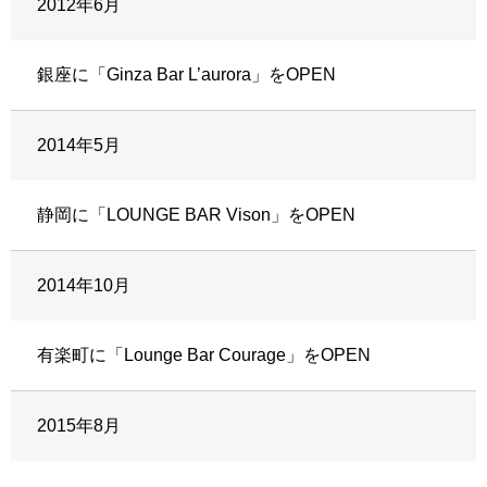
2012年6月
銀座に「Ginza Bar L’aurora」をOPEN
2014年5月
静岡に「LOUNGE BAR Vison」をOPEN
2014年10月
有楽町に「Lounge Bar Courage」をOPEN
2015年8月