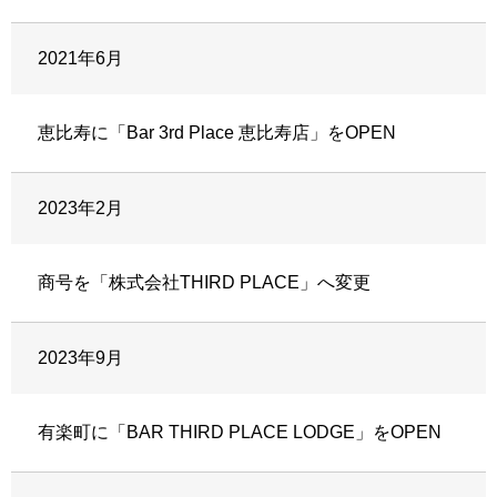
2021年6月
恵比寿に「Bar 3rd Place 恵比寿店」をOPEN
2023年2月
商号を「株式会社THIRD PLACE」へ変更
2023年9月
有楽町に「BAR THIRD PLACE LODGE」をOPEN