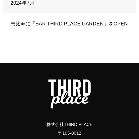
2024年7月
恵比寿に「BAR THIRD PLACE GARDEN」をOPEN
株式会社THIRD PLACE
〒105-0012