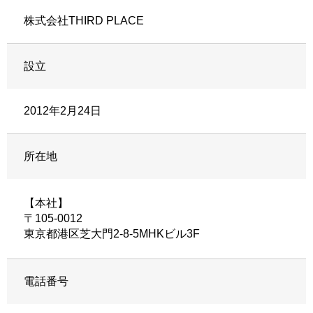
株式会社THIRD PLACE
設立
2012年2月24日
所在地
【本社】
〒105-0012
東京都港区芝大門2-8-5MHKビル3F
電話番号