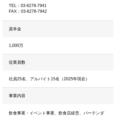
TEL：03-6278-7941
FAX：03-6278-7942
資本金
1,000万
従業員数
社員25名、アルバイト15名（2025年現在）
事業内容
飲食事業・イベント事業、飲食店経営、バーテンダ