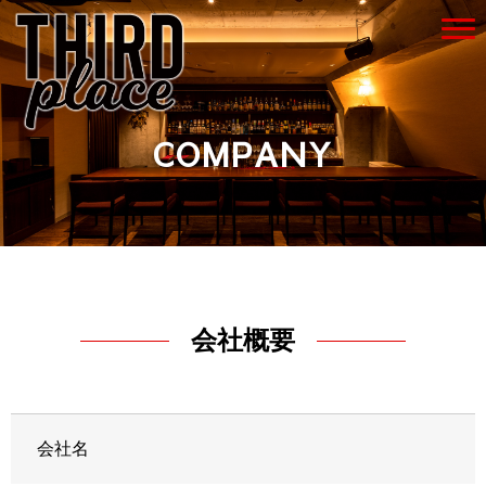
COMPANY
会社概要
会社名