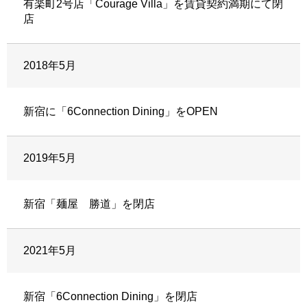
有楽町2号店「Courage Villa」を賃貸契約満期にて閉
店
2018年5月
新宿に「6Connection Dining」をOPEN
2019年5月
新宿「麺屋 勝道」を閉店
2021年5月
新宿「6Connection Dining」を閉店