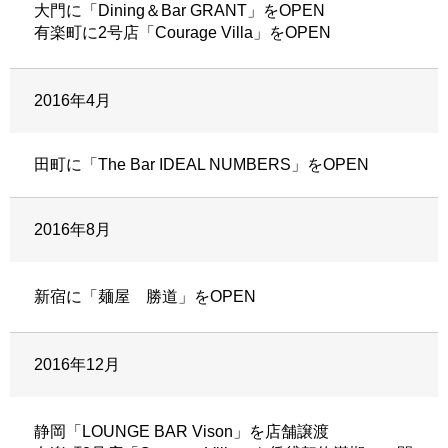
大門に「Dining＆Bar GRANT」をOPEN
有楽町に2号店「Courage Villa」をOPEN
2016年4月
田町に「The Bar IDEAL NUMBERS」をOPEN
2016年8月
新宿に「麺屋 勝道」をOPEN
2016年12月
静岡「LOUNGE BAR Vison」を店舗譲渡