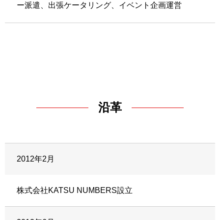
ー派遣、出張ケータリング、イベント企画運営
沿革
2012年2月
株式会社KATSU NUMBERS設立